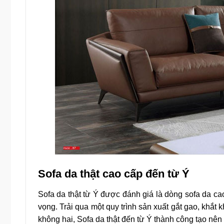
Sofa da thật cao cấp đến từ Ý
Sofa da thật từ Ý được đánh giá là dòng sofa da ca
vọng. Trải qua một quy trình sản xuất gắt gao, khắt
không hai, Sofa da thật đến từ Ý thành công tạo nên d