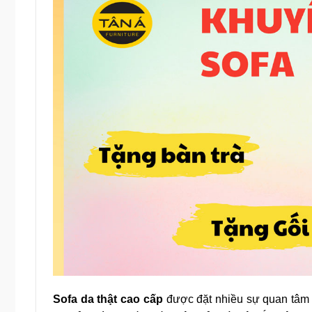
Sofa da thật cao cấp
được đặt nhiều sự quan tâm 