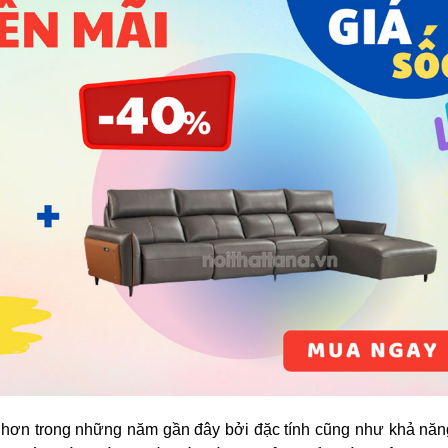
hơn trong những năm gần đây bởi đặc tính cũng như khả năn