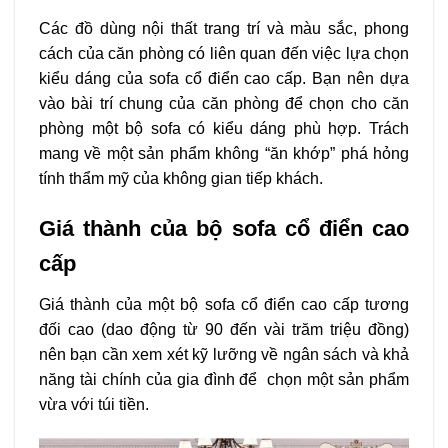
Các đồ dùng nội thất trang trí và màu sắc, phong
cách của căn phòng có liên quan đến việc lựa chọn
kiểu dáng của sofa cổ điển cao cấp. Bạn nên dựa
vào bài trí chung của căn phòng để chọn cho căn
phòng một bộ sofa có kiểu dáng phù hợp. Trách
mang về một sản phẩm không “ăn khớp” phá hỏng
tính thẩm mỹ của không gian tiếp khách.
Giá thành của bộ sofa cổ điển cao
cấp
Giá thành của một bộ sofa cổ điển cao cấp tương
đối cao (dao động từ 90 đến vài trăm triệu đồng)
nên bạn cần xem xét kỹ lưỡng về ngân sách và khả
năng tài chính của gia đình để chọn một sản phẩm
vừa với túi tiền.