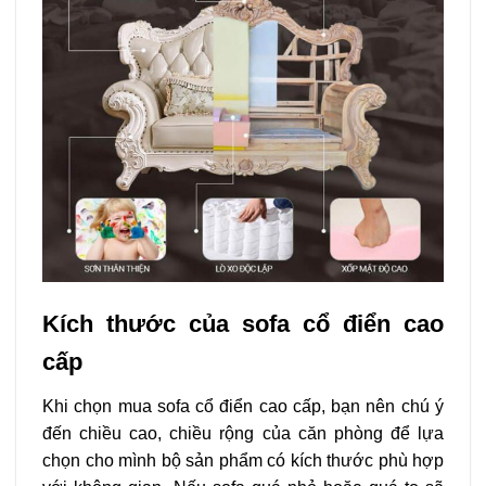
Kích thước của sofa cổ điển cao
cấp
Khi chọn mua sofa cổ điển cao cấp, bạn nên chú ý
đến chiều cao, chiều rộng của căn phòng để lựa
chọn cho mình bộ sản phẩm có kích thước phù hợp