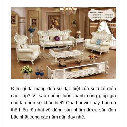
Điều gì đã mang đến sự đặc biệt của sofa cổ điển
cao cấp? Vì sao chúng luôn thành công giúp gia
chủ tạo nên sự khác biệt? Qua bài viết này, bạn có
thể hiểu rõ nhất về dòng sản phẩm được săn đón
bậc nhất trong các năm gần đây nhé.