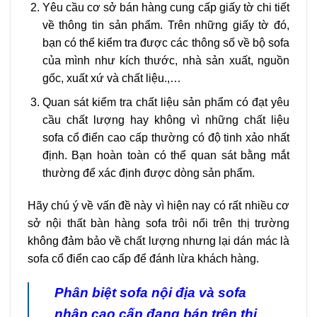
Yêu cầu cơ sở bán hàng cung cấp giấy tờ chi tiết
về thông tin sản phẩm. Trên những giấy tờ đó,
bạn có thể kiểm tra được các thông số về bộ sofa
của mình như kích thước, nhà sản xuất, nguồn
gốc, xuất xứ và chất liệu.,…
Quan sát kiểm tra chất liệu sản phẩm có đạt yêu
cầu chất lượng hay không vì những chất liệu
sofa cổ điển cao cấp thường có độ tinh xảo nhất
định. Bạn hoàn toàn có thể quan sát bằng mắt
thường để xác định được dòng sản phẩm.
Hãy chú ý về vấn đề này vì hiện nay có rất nhiều cơ
sở nội thất bàn hàng sofa trôi nổi trên thị trường
không đảm bảo về chất lượng nhưng lại dán mác là
sofa cổ điển cao cấp để đánh lừa khách hàng.
Phân biệt
sofa nội địa và sofa
nhập cao cấp
đang bán trên thị