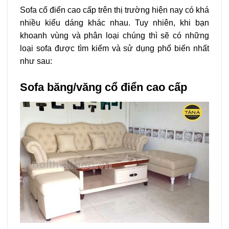
Sofa cổ điển cao cấp trên thị trường hiện nay có khá
nhiều kiểu dáng khác nhau. Tuy nhiên, khi bạn
khoanh vùng và phân loại chúng thì sẽ có những
loại sofa được tìm kiếm và sử dụng phổ biến nhất
như sau:
Sofa băng/văng cổ điển cao cấp