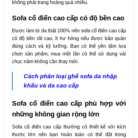
không phải trang hoàng quá nhiều.
Sofa cổ điển cao cấp có độ bền cao
Được làm từ da thật 100% nên sofa cổ điển cao cấp
có độ bền rất cao, ít hư hỏng nếu được bảo quản
đúng cách và kỹ lưỡng. Bạn có thể yên tâm lựa
chọn sản phẩm, mua một lần có thể sử dụng vài
chục năm không cần thay mới.
Cách phân loại
ghế sofa da nhập
khẩu và da cao cấp
Sofa cổ điển cao cấp phù hợp với
những không gian rộng lớn
Sofa cổ điển cao cấp thường có thiết kế với kích
thước lớn nên bạn hoàn toàn có thể đặt trong