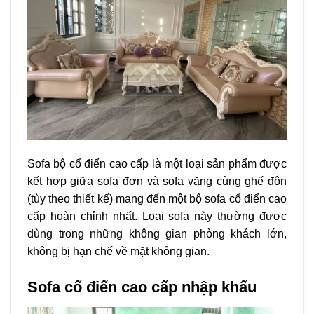
Sofa bộ cổ điển cao cấp là một loại sản phẩm được
kết hợp giữa sofa đơn và sofa văng cùng ghế đôn
(tùy theo thiết kế) mang đến một bộ sofa cổ điển cao
cấp hoàn chỉnh nhất. Loại sofa này thường được
dùng trong những không gian phòng khách lớn,
không bị hạn chế về mặt không gian.
Sofa cổ điển cao cấp nhập khẩu