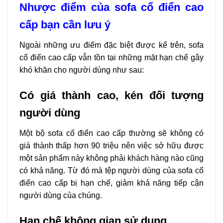
Nhược điểm của sofa cổ điển cao
cấp bạn cần lưu ý
Ngoài những ưu điểm đặc biệt được kể trên, sofa
cổ điển cao cấp vẫn tồn tại những mặt hạn chế gây
khó khăn cho người dùng như sau:
Có giá thành cao, kén đối tượng
người dùng
Một bộ sofa cổ điển cao cấp thường sẽ không có
giá thành thấp hơn 90 triệu nên việc sở hữu được
một sản phẩm này không phải khách hàng nào cũng
có khả năng. Từ đó mà tệp người dùng của sofa cổ
điển cao cấp bị hạn chế, giảm khả năng tiếp cận
người dùng của chúng.
Hạn chế không gian sử dụng