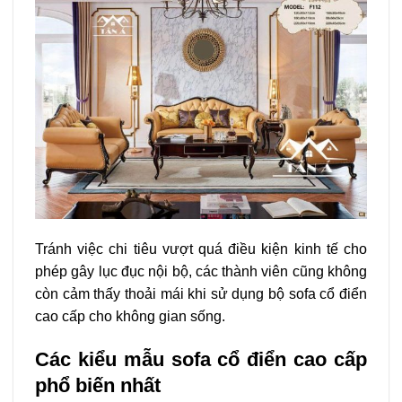
Tránh việc chi tiêu vượt quá điều kiện kinh tế cho
phép gây lục đục nội bộ, các thành viên cũng không
còn cảm thấy thoải mái khi sử dụng bộ sofa cổ điển
cao cấp cho không gian sống.
Các kiểu mẫu sofa cổ điển cao cấp
phổ biến nhất