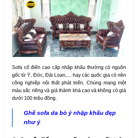
Sofa cổ điển cao cấp nhập khẩu thường có nguồn
gốc từ Ý, Đức, Đài Loan,… hay các quốc gia có nền
công nghiệp nội thất phát triển. Chúng mang một
màu sắc riêng và giá thành khá cao và không có giá
dưới 100 triệu đồng.
Ghế sofa da bò ý nhập khẩu
đẹp
như ý