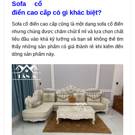
Sofa cổ
điển cao cấp có gì khác biệt?
Sofa cổ điển cao cấp cũng là một dạng sofa cổ điển
nhưng chúng được chăm chút tỉ mỉ và lựa chọn chất
liệu đầu vào khá kỹ lưỡng và bạn sẽ không thể tìm
thấy những sản phẩm có giá thành rẻ khi kiếm đến
dòng sản phẩm này.