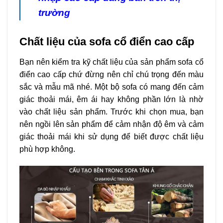
trường
Chất liệu của sofa cổ điển cao cấp
Bạn nên kiểm tra kỹ chất liệu của sản phẩm sofa cổ
điển cao cấp chứ đừng nên chỉ chú trọng đến màu
sắc và mẫu mã nhé. Một bộ sofa có mang đến cảm
giác thoải mái, êm ái hay không phần lớn là nhờ
vào chất liệu sản phẩm. Trước khi chọn mua, bạn
nên ngồi lên sản phẩm để cảm nhận độ êm và cảm
giác thoải mái khi sử dụng để biết được chất liệu
phù hợp không.