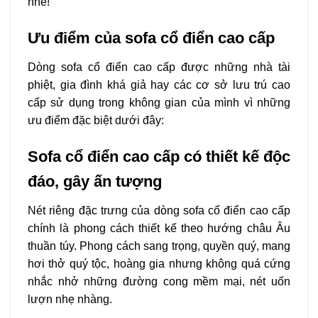
nhé!
Ưu điểm của sofa cổ điển cao cấp
Dòng sofa cổ điển cao cấp được những nhà tài
phiệt, gia đình khá giả hay các cơ sở lưu trú cao
cấp sử dụng trong không gian của mình vì những
ưu điểm đặc biệt dưới đây:
Sofa cổ điển cao cấp có thiết kế độc
đáo, gây ấn tượng
Nét riêng đặc trưng của dòng sofa cổ điển cao cấp
chính là phong cách thiết kế theo hướng châu Âu
thuần túy. Phong cách sang trọng, quyền quý, mang
hơi thở quý tộc, hoàng gia nhưng không quá cứng
nhắc nhở những đường cong mềm mại, nét uốn
lượn nhẹ nhàng.