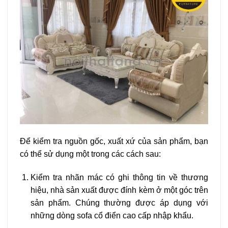
Để kiểm tra nguồn gốc, xuất xứ của sản phẩm, bạn
có thể sử dụng một trong các cách sau:
Kiểm tra nhãn mác có ghi thông tin về thương
hiệu, nhà sản xuất được đính kèm ở một góc trên
sản phẩm. Chúng thường được áp dụng với
những dòng sofa cổ điển cao cấp nhập khẩu.