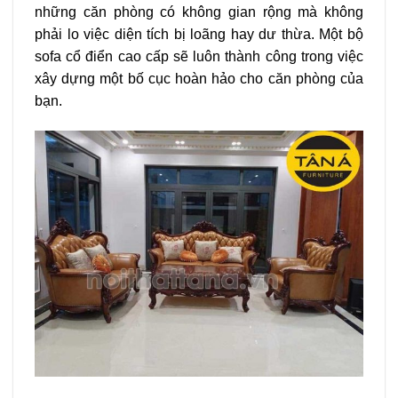
những căn phòng có không gian rộng mà không
phải lo việc diện tích bị loãng hay dư thừa. Một bộ
sofa cổ điển cao cấp sẽ luôn thành công trong việc
xây dựng một bố cục hoàn hảo cho căn phòng của
bạn.