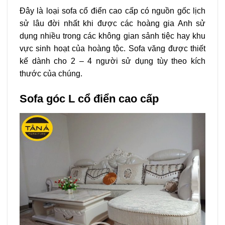
Đây là loại sofa cổ điển cao cấp có nguồn gốc lịch
sử lâu đời nhất khi được các hoàng gia Anh sử
dụng nhiều trong các không gian sảnh tiệc hay khu
vực sinh hoạt của hoàng tộc. Sofa văng được thiết
kế dành cho 2 – 4 người sử dụng tùy theo kích
thước của chúng.
Sofa góc L cổ điển cao cấp