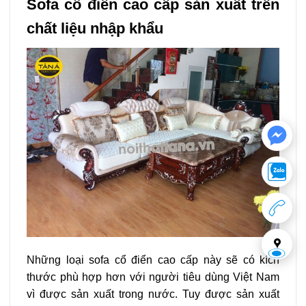
Sofa cổ điển cao cấp sản xuất trên
chất liệu nhập khẩu
Những loại sofa cổ điển cao cấp này sẽ có kích
thước phù hợp hơn với người tiêu dùng Việt Nam
vì được sản xuất trong nước. Tuy được sản xuất