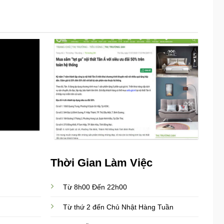
Thời Gian Làm Việc
Từ 8h00 Đến 22h00
Từ thứ 2 đến Chủ Nhật Hàng Tuần