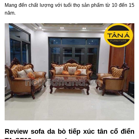
Mang đến chất lượng với tuổi thọ sản phẩm từ 10 đến 15
năm.
Review sofa da bò tiếp xúc tân cổ điển