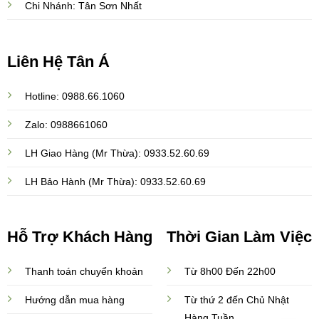
Chi Nhánh: Tân Sơn Nhất
Liên Hệ Tân Á
Hotline: 0988.66.1060
Zalo: 0988661060
LH Giao Hàng (Mr Thừa): 0933.52.60.69
LH Bảo Hành (Mr Thừa): 0933.52.60.69
Hỗ Trợ Khách Hàng
Thời Gian Làm Việc
Thanh toán chuyển khoản
Từ 8h00 Đến 22h00
Hướng dẫn mua hàng
Từ thứ 2 đến Chủ Nhật
Hàng Tuần