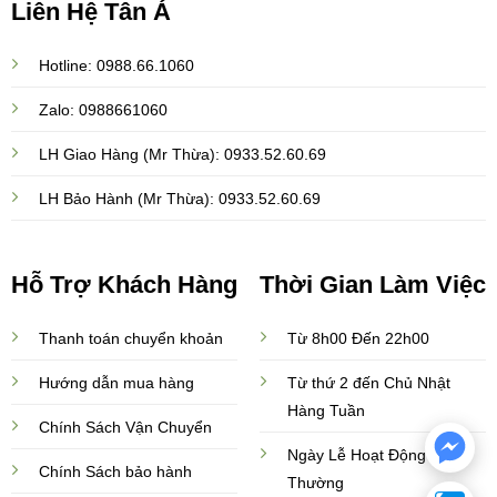
Liên Hệ Tân Á
Hotline: 0988.66.1060
Zalo: 0988661060
LH Giao Hàng (Mr Thừa): 0933.52.60.69
LH Bảo Hành (Mr Thừa): 0933.52.60.69
Hỗ Trợ Khách Hàng
Thời Gian Làm Việc
Thanh toán chuyển khoản
Từ 8h00 Đến 22h00
Hướng dẫn mua hàng
Từ thứ 2 đến Chủ Nhật
Hàng Tuần
Chính Sách Vận Chuyển
Ngày Lễ Hoạt Động Bình
Chính Sách bảo hành
Thường