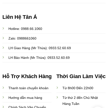
Liên Hệ Tân Á
Hotline: 0988.66.1060
Zalo: 0988661060
LH Giao Hàng (Mr Thừa): 0933.52.60.69
LH Bảo Hành (Mr Thừa): 0933.52.60.69
Hỗ Trợ Khách Hàng
Thời Gian Làm Việc
Thanh toán chuyển khoản
Từ 8h00 Đến 22h00
Hướng dẫn mua hàng
Từ thứ 2 đến Chủ Nhật
Hàng Tuần
Chính Sách Vận Chuyển