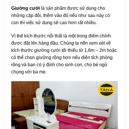
Giường cưới
là sản phẩm được sử dụng cho
những cặp đôi, thêm vào đó nếu như sau này có
con thì việc sử dụng sẽ cao hơn rất nhiều.
Vì thế kích thước nội thất là một trong điểm chính
được đặt lên hàng đầu. Chúng ta nên xem xét về
kích thước giường cưới tối thiểu từ 1,6m – 2m hoặc
có thể chọn giường rộng hơn nếu diện tích phòng
rộng và bạn có ý định cho sinh con, cho bé ngủ
chung với ba mẹ.