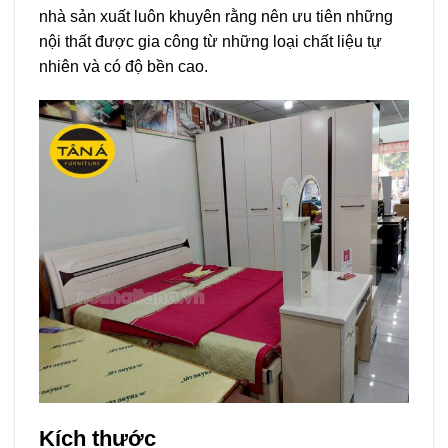
nhà sản xuất luôn khuyên rằng nên ưu tiên những
nội thất được gia công từ những loại chất liệu tự
nhiên và có độ bền cao.
Kích thước