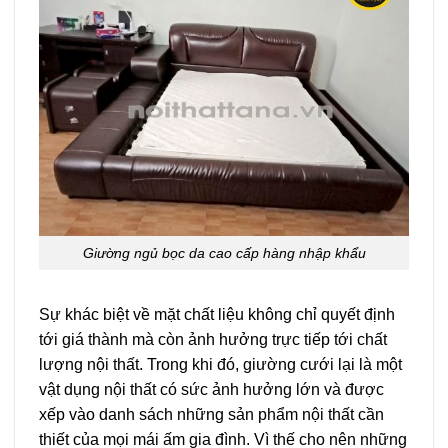
Giường ngủ bọc da cao cấp hàng nhập khẩu
Sự khác biệt về mặt chất liệu không chỉ quyết định
tới giá thành mà còn ảnh hưởng trực tiếp tới chất
lượng nội thất. Trong khi đó, giường cưới lại là một
vật dụng nội thất có sức ảnh hưởng lớn và được
xếp vào danh sách những sản phẩm nội thất cần
thiết của mọi mái ấm gia đình. Vì thế cho nên những