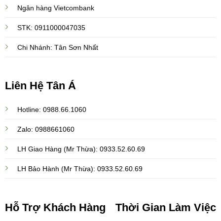
Ngân hàng Vietcombank
STK: 0911000047035
Chi Nhánh: Tân Sơn Nhất
Liên Hệ Tân Á
Hotline: 0988.66.1060
Zalo: 0988661060
LH Giao Hàng (Mr Thừa): 0933.52.60.69
LH Bảo Hành (Mr Thừa): 0933.52.60.69
Hỗ Trợ Khách Hàng
Thời Gian Làm Việc