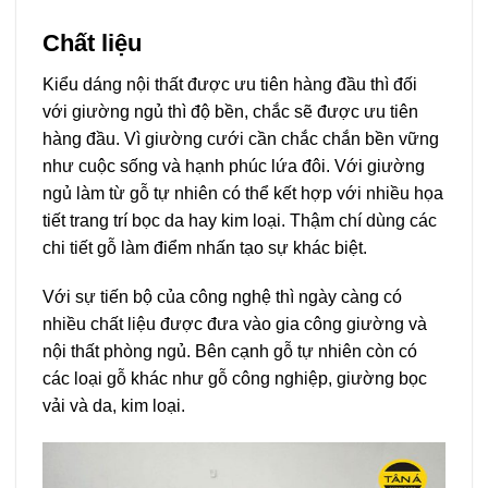
Chất liệu
Kiểu dáng nội thất được ưu tiên hàng đầu thì đối
với giường ngủ thì độ bền, chắc sẽ được ưu tiên
hàng đầu. Vì giường cưới cần chắc chắn bền vững
như cuộc sống và hạnh phúc lứa đôi. Với giường
ngủ làm từ gỗ tự nhiên có thể kết hợp với nhiều họa
tiết trang trí bọc da hay kim loại. Thậm chí dùng các
chi tiết gỗ làm điểm nhấn tạo sự khác biệt.
Với sự tiến bộ của công nghệ thì ngày càng có
nhiều chất liệu được đưa vào gia công giường và
nội thất phòng ngủ. Bên cạnh gỗ tự nhiên còn có
các loại gỗ khác như gỗ công nghiệp, giường bọc
vải và da, kim loại.