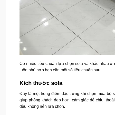
Có nhiều tiêu chuẩn lựa chọn sofa và khác nhau ở
luôn phù hợp bạn cần một số tiêu chuẩn sau:
Kích thước sofa
Đây là một trong điểm đặc trưng khi chọn mua bộ s
giúp phòng khách đẹp hơn, cảm giác dễ chịu, tho
đều không nên lựa chọn.