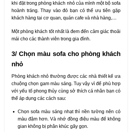
khi đặt trong phòng khách nhỏ của mình một bộ sofa
hoành tráng. Thay vào đó bạn có thể ưu tiên gặp
khách hàng tại cơ quan, quán cafe và nhà hàng,…
Một phòng khách tốt nhất là đem đến cảm giác thoải
mái cho các thành viên trong gia đình.
3/ Chọn màu sofa cho phòng khách
nhỏ
Phòng khách nhỏ thường được các nhà thiết kế ưa
chuộng chọn gam màu sáng. Tuy vậy vì để phù hợp
với yếu tố phong thủy cùng sở thích cá nhân bạn có
thể áp dụng các cách sau:
Chọn sofa màu sáng nhạt thì nền tường nên có
màu đậm hơn. Và nhớ đồng điệu màu để không
gian không bị phân khúc gãy gọn.