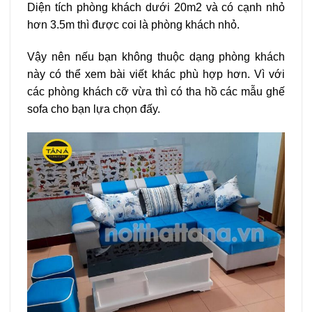
Diện tích phòng khách dưới 20m2 và có cạnh nhỏ
hơn 3.5m thì được coi là phòng khách nhỏ.
Vậy nên nếu bạn không thuộc dạng phòng khách
này có thể xem bài viết khác phù hợp hơn. Vì với
các phòng khách cỡ vừa thì có tha hồ các mẫu ghế
sofa cho bạn lựa chọn đấy.