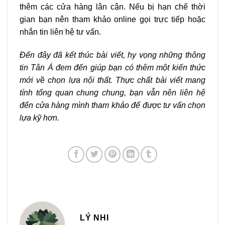
thêm các cửa hàng lân cận. Nếu bị hạn chế thời
gian bạn nên tham khảo online gọi trực tiếp hoặc
nhắn tin liên hệ tư vấn.
Đến đây đã kết thúc bài viết, hy vọng những thông
tin Tân Á đem đến giúp bạn có thêm một kiến thức
mới về chọn lựa nội thất. Thực chất bài viết mang
tính tổng quan chung chung, bạn vẫn nên liên hệ
đến cửa hàng mình tham khảo để được tư vấn chọn
lựa kỹ hơn.
LÝ NHI