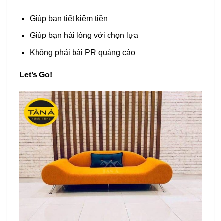
Giúp bạn tiết kiệm tiền
Giúp bạn hài lòng với chọn lựa
Không phải bài PR quảng cáo
Let’s Go!