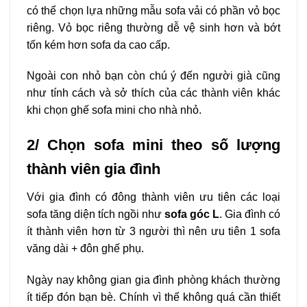
có thể chọn lựa những mẫu sofa vải có phần vỏ bọc
riêng. Vỏ bọc riêng thường dễ vệ sinh hơn và bớt
tốn kém hơn sofa da cao cấp.
Ngoài con nhỏ bạn còn chú ý đến người già cũng
như tính cách và sở thích của các thành viên khác
khi chọn ghế sofa mini cho nhà nhỏ.
2/ Chọn sofa mini theo số lượng
thành viên gia đình
Với gia đình có đông thành viên ưu tiên các loại
sofa tăng diện tích ngồi như
sofa góc L
. Gia đình có
ít thành viên hơn từ 3 người thì nên ưu tiên 1 sofa
văng dài + đôn ghế phụ.
Ngày nay không gian gia đình phòng khách thường
ít tiếp đón bạn bè. Chính vì thế không quá cần thiết