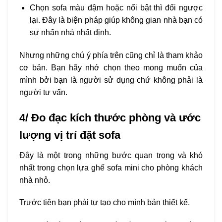
Chọn sofa màu đậm hoặc nổi bật thì đổi ngược
lại. Đây là biện pháp giúp không gian nhà bạn có
sự nhấn nhá nhất định.
Nhưng những chú ý phía trên cũng chỉ là tham khảo
cơ bản. Bạn hãy nhớ chọn theo mong muốn của
mình bởi bạn là người sử dụng chứ không phải là
người tư vấn.
4/ Đo đạc kích thước phòng và ước
lượng vị trí đặt sofa
Đây là một trong những bước quan trọng và khó
nhất trong chọn lựa ghế sofa mini cho phòng khách
nhà nhỏ.
Trước tiên bạn phải tự tạo cho mình bản thiết kế.