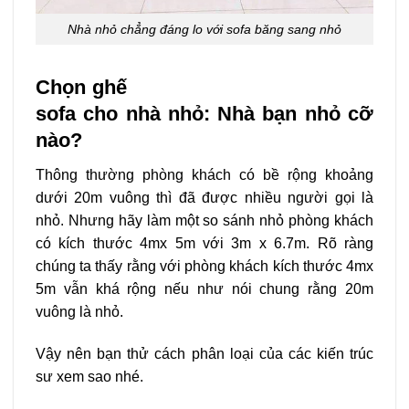
Nhà nhỏ chẳng đáng lo với sofa băng sang nhỏ
Chọn ghế
sofa cho nhà nhỏ: Nhà bạn nhỏ cỡ
nào?
Thông thường phòng khách có bề rộng khoảng
dưới 20m vuông thì đã được nhiều người gọi là
nhỏ. Nhưng hãy làm một so sánh nhỏ phòng khách
có kích thước 4mx 5m với 3m x 6.7m. Rõ ràng
chúng ta thấy rằng với phòng khách kích thước 4mx
5m vẫn khá rộng nếu như nói chung rằng 20m
vuông là nhỏ.
Vậy nên bạn thử cách phân loại của các kiến trúc
sư xem sao nhé.