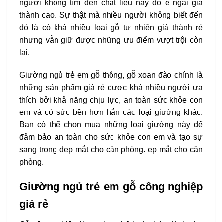
người không tìm đến chất liệu này do e ngại giá
thành cao. Sự thật mà nhiều người không biết đến
đó là có khá nhiều loại gỗ tự nhiên giá thành rẻ
nhưng vẫn giữ được những ưu điểm vượt trội còn
lại.
Giường ngủ trẻ em gỗ thông, gỗ xoan đào chính là
những sản phẩm giá rẻ được khá nhiều người ưa
thích bởi khả năng chịu lực, an toàn sức khỏe con
em và có sức bền hơn hẳn các loại giường khác.
Bạn có thể chọn mua những loại giường này để
đảm bảo an toàn cho sức khỏe con em và tạo sự
sang trọng đẹp mắt cho căn phòng. ẹp mắt cho căn
phòng.
Giường ngủ trẻ em gỗ công nghiệp
giá rẻ