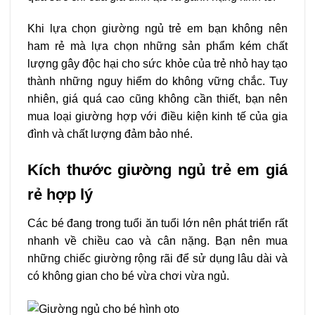
Khi lựa chọn giường ngủ trẻ em bạn không nên
ham rẻ mà lựa chọn những sản phẩm kém chất
lượng gây độc hại cho sức khỏe của trẻ nhỏ hay tạo
thành những nguy hiểm do không vững chắc. Tuy
nhiên, giá quá cao cũng không cần thiết, bạn nên
mua loại giường hợp với điều kiện kinh tế của gia
đình và chất lượng đảm bảo nhé.
Kích thước giường ngủ trẻ em giá
rẻ hợp lý
Các bé đang trong tuổi ăn tuổi lớn nên phát triển rất
nhanh về chiều cao và cân nặng. Bạn nên mua
những chiếc giường rộng rãi để sử dụng lâu dài và
có không gian cho bé vừa chơi vừa ngủ.