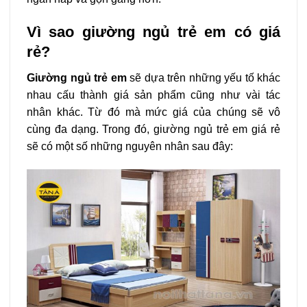
Vì sao giường ngủ trẻ em có giá
rẻ?
Giường ngủ trẻ em
sẽ dựa trên những yếu tố khác
nhau cấu thành giá sản phẩm cũng như vài tác
nhân khác. Từ đó mà mức giá của chúng sẽ vô
cùng đa dạng. Trong đó, giường ngủ trẻ em giá rẻ
sẽ có một số những nguyên nhân sau đây: