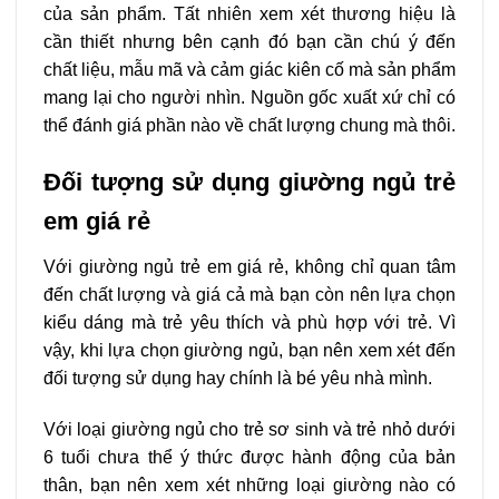
của sản phẩm. Tất nhiên xem xét thương hiệu là
cần thiết nhưng bên cạnh đó bạn cần chú ý đến
chất liệu, mẫu mã và cảm giác kiên cố mà sản phẩm
mang lại cho người nhìn. Nguồn gốc xuất xứ chỉ có
thể đánh giá phần nào về chất lượng chung mà thôi.
Đối tượng sử dụng giường ngủ trẻ
em giá rẻ
Với giường ngủ trẻ em giá rẻ, không chỉ quan tâm
đến chất lượng và giá cả mà bạn còn nên lựa chọn
kiểu dáng mà trẻ yêu thích và phù hợp với trẻ. Vì
vậy, khi lựa chọn giường ngủ, bạn nên xem xét đến
đối tượng sử dụng hay chính là bé yêu nhà mình.
Với loại giường ngủ cho trẻ sơ sinh và trẻ nhỏ dưới
6 tuổi chưa thể ý thức được hành động của bản
thân, bạn nên xem xét những loại giường nào có