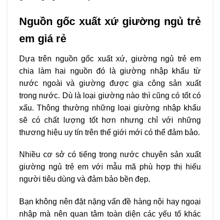
Nguồn gốc xuất xứ giường ngủ trẻ
em giá rẻ
Dựa trên nguồn gốc xuất xứ, giường ngủ trẻ em
chia làm hai nguồn đó là giường nhập khẩu từ
nước ngoài và giường được gia công sản xuất
trong nước. Dù là loại giường nào thì cũng có tốt có
xấu. Thông thường những loại giường nhập khẩu
sẽ có chất lượng tốt hơn nhưng chỉ với những
thương hiệu uy tín trên thế giới mới có thể đảm bảo.
Nhiều cơ sở có tiếng trong nước chuyên sản xuất
giường ngủ trẻ em với mẫu mã phù hợp thị hiếu
người tiêu dùng và đảm bảo bền đẹp.
Bạn không nên đặt nặng vấn đề hàng nội hay ngoại
nhập mà nên quan tâm toàn diện các yếu tố khác