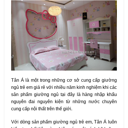
Tân Á là một trong những cơ sở cung cấp giường
ngủ trẻ em giá rẻ với nhiều năm kinh nghiệm khi các
sản phẩm giường ngủ tại đây là hàng nhập khẩu
nguyên đai nguyên kiện từ những nước chuyên
cung cấp nội thất trên thế giới.
Với dòng sản phẩm giường ngủ trẻ em, Tân Á luôn