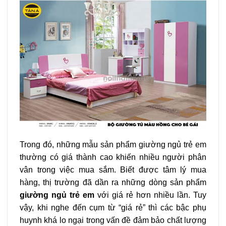
Trong đó, những mẫu sản phẩm giường ngủ trẻ em
thường có giá thành cao khiến nhiều người phân
vân trong việc mua sắm. Biết được tâm lý mua
hàng, thị trường đã dần ra những dòng sản phẩm
giường ngủ trẻ em
với giá rẻ hơn nhiều lần. Tuy
vậy, khi nghe đến cụm từ “giá rẻ” thì các bậc phụ
huynh khá lo ngại trong vấn đề đảm bảo chất lượng