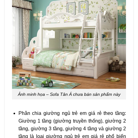
Ảnh minh họa – Sofa Tân Á chưa bán sản phẩm này
Phân chia giường ngủ trẻ em giá rẻ theo tầng:
Giường 1 tầng (giường truyền thống), giường 2
tầng, giường 3 tầng, giường 4 tầng và giường 2
tầng là loại giường ngủ trẻ em giá rẻ phổ biến