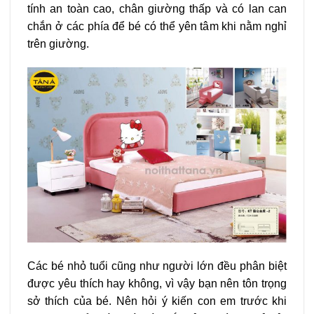
tính an toàn cao, chân giường thấp và có lan can
chắn ở các phía để bé có thể yên tâm khi nằm nghỉ
trên giường.
Các bé nhỏ tuổi cũng như người lớn đều phân biệt
được yêu thích hay không, vì vậy bạn nên tôn trọng
sở thích của bé. Nên hỏi ý kiến con em trước khi