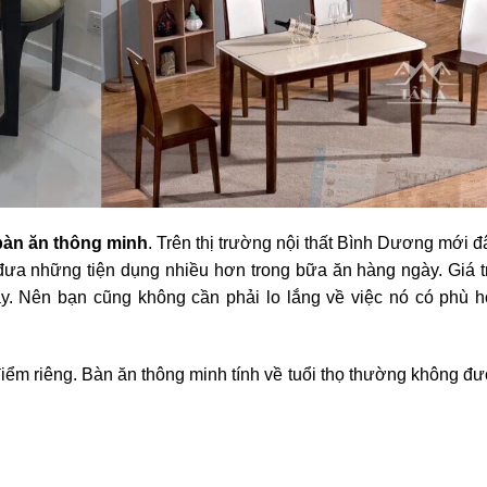
bàn ăn thông minh
. Trên thị trường nội thất Bình Dương mới đ
đưa những tiện dụng nhiều hơn trong bữa ăn hàng ngày. Giá t
y. Nên bạn cũng không cần phải lo lắng về việc nó có phù 
ểm riêng. Bàn ăn thông minh tính về tuổi thọ thường không đ