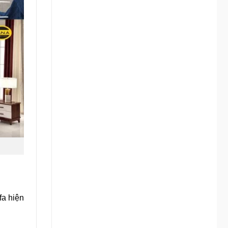
fa hiện