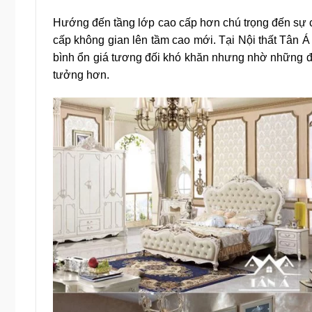
Hướng đến tầng lớp cao cấp hơn chú trọng đến sự 
cấp không gian lên tầm cao mới. Tại Nội thất Tân
bình ổn giá tương đối khó khăn nhưng nhờ những đ
tưởng hơn.