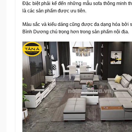
Đặc biệt phải kể đến những mẫu sofa thông minh t
là các sản phẩm được ưu tiên.
Màu sắc và kiểu dáng cũng được đa dạng hóa bởi sở
Bình Dương chú trọng hơn trong sản phẩm nội địa.