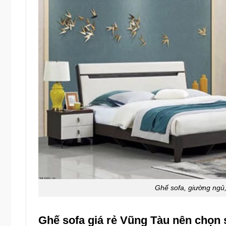
Ghế sofa, giường ngủ,
Ghế sofa giá rẻ Vũng Tàu nên chọn