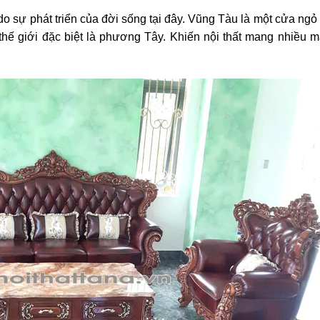
o sự phát triển của đời sống tại đây. Vũng Tàu là một cửa ngỏ 
hế giới đặc biệt là phương Tây. Khiến nội thất mang nhiều 