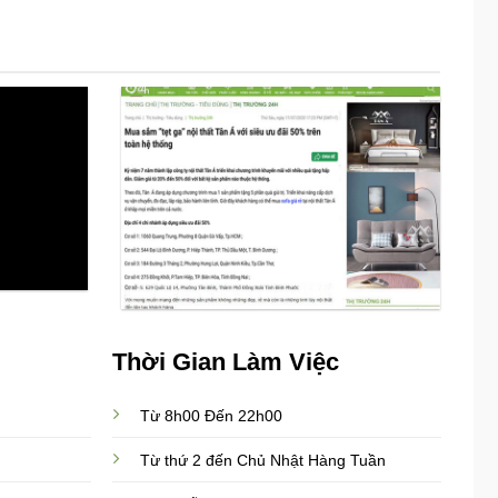
Thời Gian Làm Việc
Từ 8h00 Đến 22h00
Từ thứ 2 đến Chủ Nhật Hàng Tuần