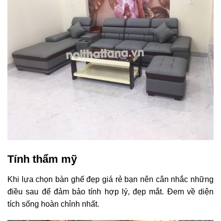
Tính thẩm mỹ
Khi lựa chọn bàn ghế đẹp giá rẻ bạn nên cân nhắc những
điều sau để đảm bảo tính hợp lý, đẹp mắt. Đem về diện
tích sống hoàn chỉnh nhất.