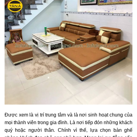
Được xem là vị trí trung tâm và là nơi sinh hoạt chung của
mọi thành viên trong gia đình. Là nơi tiếp đón những khách
quý hoặc người thân. Chính vì thế, lựa chọn bàn ghế