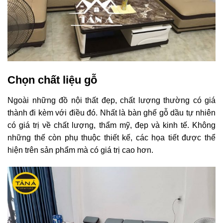
Chọn chất liệu gỗ
Ngoài những đồ nội thất đẹp, chất lượng thường có giá
thành đi kèm với điều đó. Nhất là bàn ghế gỗ dầu tự nhiên
có giá trị về chất lượng, thẩm mỹ, đẹp và kinh tế. Không
những thế còn phụ thuộc thiết kế, các họa tiết được thể
hiện trên sản phẩm mà có giá trị cao hơn.