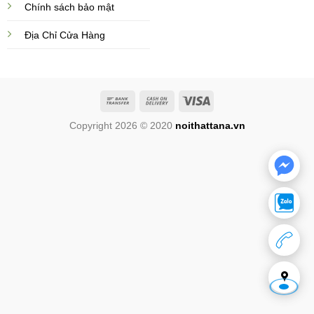
Chính sách bảo mật
Địa Chỉ Cửa Hàng
Copyright 2026 © 2020
noithattana.vn