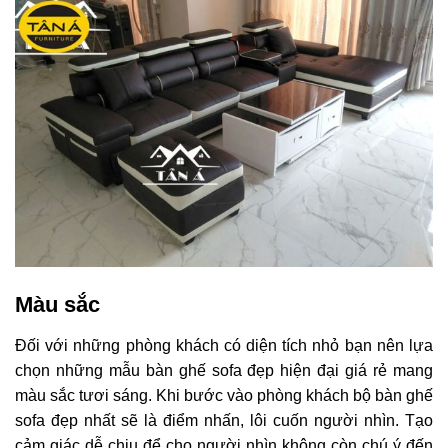
Màu sắc
Đối với những phòng khách có diện tích nhỏ bạn nên lựa
chọn những mẫu bàn ghế sofa đẹp hiện đại giá rẻ mang
màu sắc tươi sáng. Khi bước vào phòng khách bộ bàn ghế
sofa đẹp nhất sẽ là điểm nhấn, lôi cuốn người nhìn. Tạo
cảm giác dễ chịu để cho người nhìn không còn chú ý đến