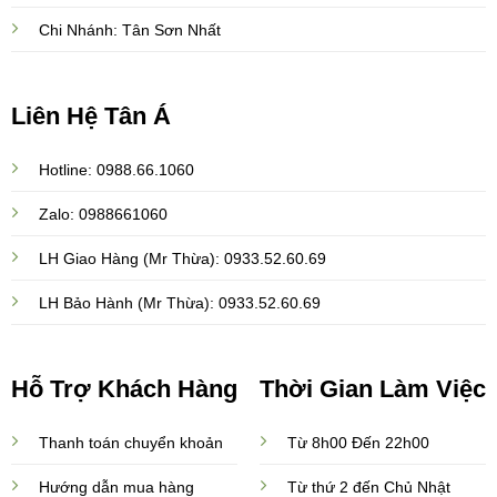
Chi Nhánh: Tân Sơn Nhất
Liên Hệ Tân Á
Hotline: 0988.66.1060
Zalo: 0988661060
LH Giao Hàng (Mr Thừa): 0933.52.60.69
LH Bảo Hành (Mr Thừa): 0933.52.60.69
Hỗ Trợ Khách Hàng
Thời Gian Làm Việc
Thanh toán chuyển khoản
Từ 8h00 Đến 22h00
Hướng dẫn mua hàng
Từ thứ 2 đến Chủ Nhật