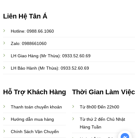
Liên Hệ Tân Á
Hotline: 0988.66.1060
Zalo: 0988661060
LH Giao Hàng (Mr Thừa): 0933.52.60.69
LH Bảo Hành (Mr Thừa): 0933.52.60.69
Hỗ Trợ Khách Hàng
Thời Gian Làm Việc
Thanh toán chuyển khoản
Từ 8h00 Đến 22h00
Hướng dẫn mua hàng
Từ thứ 2 đến Chủ Nhật
Hàng Tuần
Chính Sách Vận Chuyển