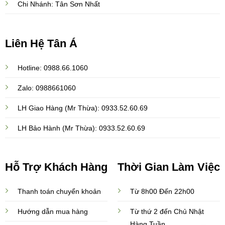
Chi Nhánh: Tân Sơn Nhất
Liên Hệ Tân Á
Hotline: 0988.66.1060
Zalo: 0988661060
LH Giao Hàng (Mr Thừa): 0933.52.60.69
LH Bảo Hành (Mr Thừa): 0933.52.60.69
Hỗ Trợ Khách Hàng
Thời Gian Làm Việc
Thanh toán chuyển khoản
Từ 8h00 Đến 22h00
Hướng dẫn mua hàng
Từ thứ 2 đến Chủ Nhật
Hàng Tuần