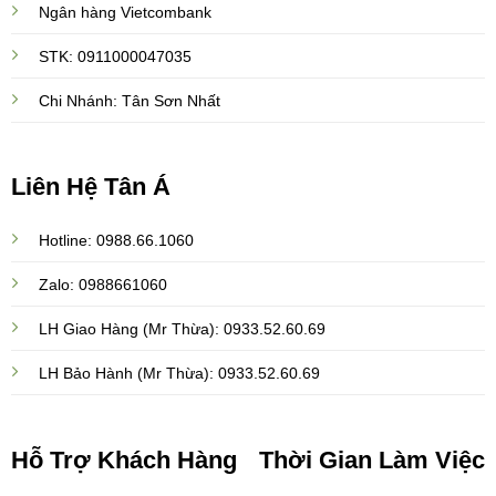
Ngân hàng Vietcombank
STK: 0911000047035
Chi Nhánh: Tân Sơn Nhất
Liên Hệ Tân Á
Hotline: 0988.66.1060
Zalo: 0988661060
LH Giao Hàng (Mr Thừa): 0933.52.60.69
LH Bảo Hành (Mr Thừa): 0933.52.60.69
Hỗ Trợ Khách Hàng
Thời Gian Làm Việc