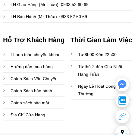
LH Giao Hàng (Mr Thừa): 0933.52.60.69
LH Bảo Hành (Mr Thừa): 0933.52.60.69
Hỗ Trợ Khách Hàng
Thời Gian Làm Việc
Thanh toán chuyển khoản
Từ 8h00 Đến 22h00
Hướng dẫn mua hàng
Từ thứ 2 đến Chủ Nhật
Hàng Tuần
Chính Sách Vận Chuyển
Ngày Lễ Hoạt Động Bình
Chính Sách bảo hành
Thường
Chính sách bảo mật
Địa Chỉ Cửa Hàng